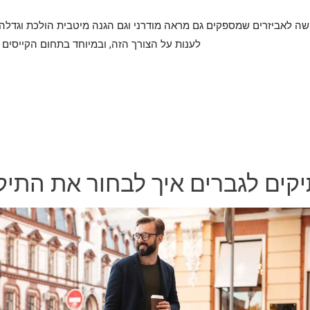
לענות על הצורך הזה, ובמיוחד בתחום הקייסים ל
קים לגברים איך לבחור את התי