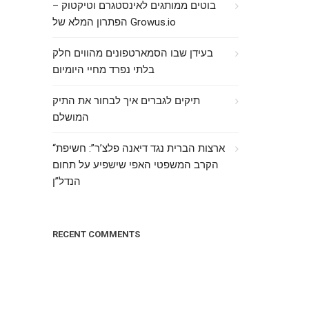
בוטים ממותגים לאינסטגרם וטיקטוק –
הפתרון המלא של Growus.io
בעידן שבו הסמארטפונים מהווים חלק
בלתי נפרד מחיי היומיום
תיקים לגברים איך לבחור את התיק
המושלם
“ארצות הברית נגד דיאנה פלצ’ר”: חשיפת
הקרב המשפטי האפי שישפיע על תחום
הנדל”ן
RECENT COMMENTS