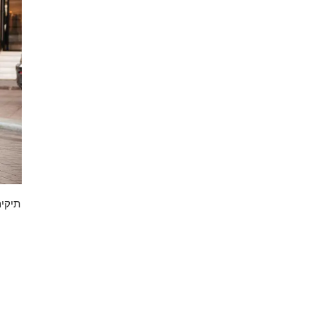
תיקים