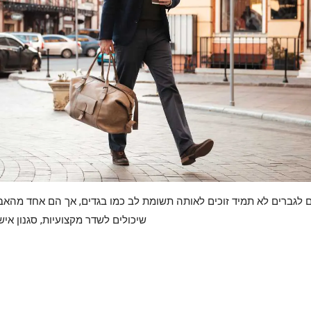
 לגברים לא תמיד זוכים לאותה תשומת לב כמו בגדים, אך הם אחד מהאב
שיכולים לשדר מקצועיות, סגנון איש