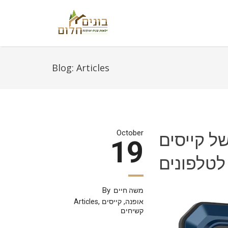
Blog:
Articles
ל קייסים
October
19
לטלפונים
By
משה חיים
,
,
אופנה
קייסים
Articles
קשיחים