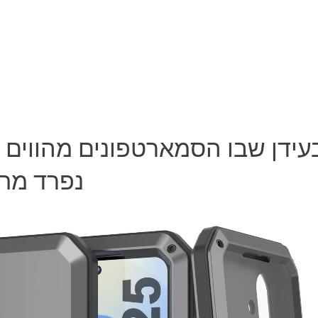
עידן שבו הסמארטפונים מהווים 
נפרד מחי