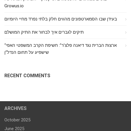
Growus.io
בעידן שבו הסמארטפונים מהווים חלק בלתי נפרד מחיי היומיום
תיקים לגברים איך לבחור את התיק המושלם
“ארצות הברית נגד דיאנה פלצ’ר”: חשיפת הקרב המשפטי האפי
שישפיע על תחום הנדל”ן
RECENT COMMENTS
ARCHIVES
October 2025
June 2025