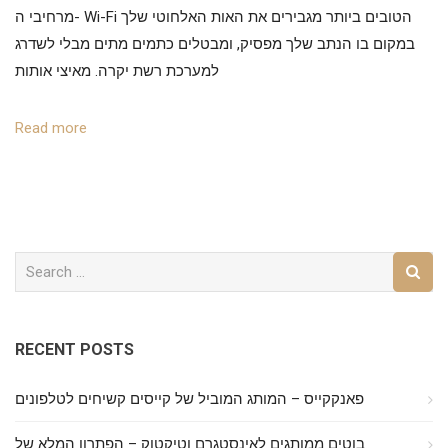
מרחיבי ה- Wi-Fi הטובים ביותר מגבירים את האות האלחוטי שלך
במקום בו הנתב שלך מפסיק, ומבטלים כתמים מתים מבלי לשדרג
למערכת רשת יקרה. מאיצי אותות
Read more
RECENT POSTS
פאנקקייס – המותג המוביל של קייסים קשיחים לטלפונים
בוטים ממותגים לאינסטגרם וטיקטוק – הפתרון המלא של