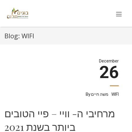
Blog:
WIFI
December
26
By
WIFI
משה חיים
מרחיבי ה- וויי – פיי הטובים
ביותר בשנת 2021