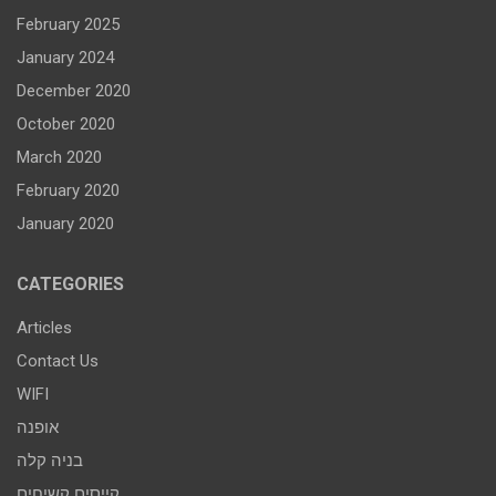
February 2025
January 2024
December 2020
October 2020
March 2020
February 2020
January 2020
CATEGORIES
Articles
Contact Us
WIFI
אופנה
בניה קלה
קייסים קשיחים