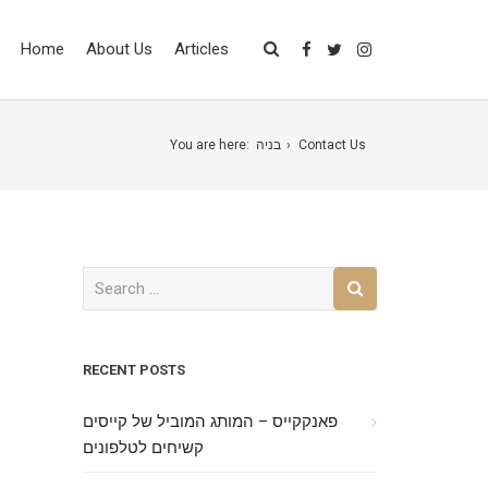
Home
About Us
Articles
Contact Us
בניה
You are here:
RECENT POSTS
פאנקקייס – המותג המוביל של קייסים
קשיחים לטלפונים