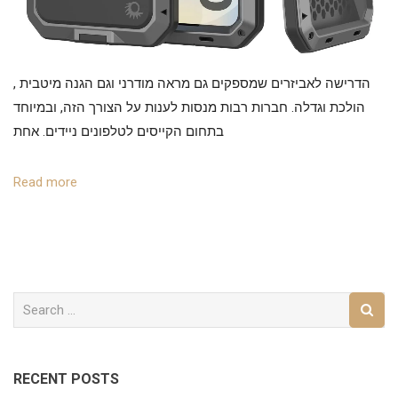
, הדרישה לאביזרים שמספקים גם מראה מודרני וגם הגנה מיטבית
הולכת וגדלה. חברות רבות מנסות לענות על הצורך הזה, ובמיוחד
בתחום הקייסים לטלפונים ניידים. אחת
Read more
RECENT POSTS