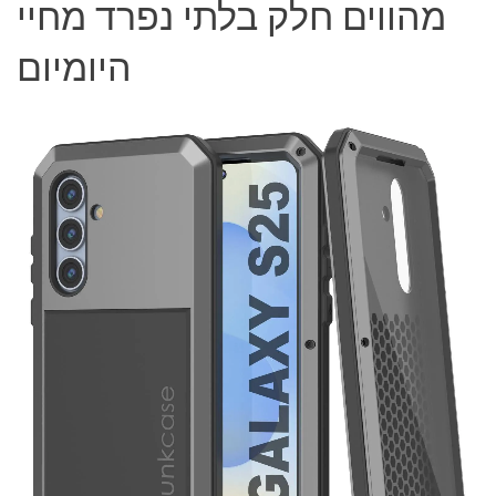
מהווים חלק בלתי נפרד מחיי
היומיום