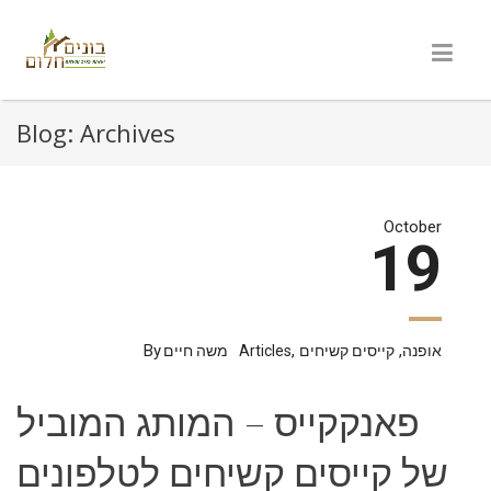
Blog: Archives
October
19
By
,
,
אופנה
קייסים קשיחים
Articles
משה חיים
פאנקקייס – המותג המוביל
של קייסים קשיחים לטלפונים