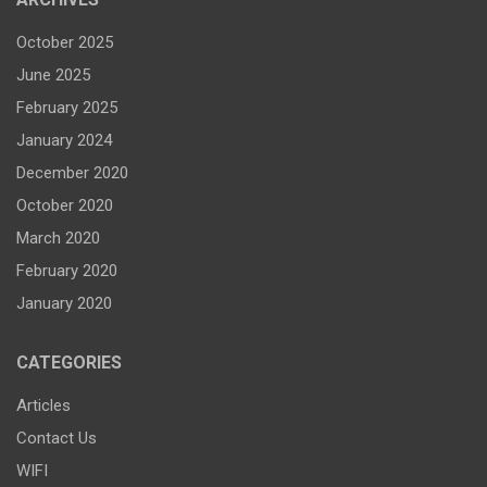
October 2025
June 2025
February 2025
January 2024
December 2020
October 2020
March 2020
February 2020
January 2020
CATEGORIES
Articles
Contact Us
WIFI