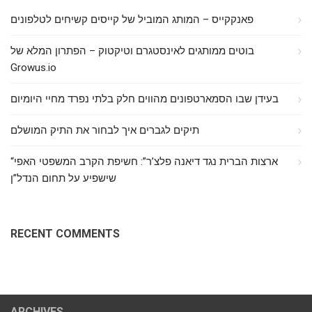
פאנקקייס – המותג המוביל של קייסים קשיחים לטלפונים
בוטים ממותגים לאינסטגרם וטיקטוק – הפתרון המלא של
Growus.io
בעידן שבו הסמארטפונים מהווים חלק בלתי נפרד מחיי היומיום
תיקים לגברים איך לבחור את התיק המושלם
“ארצות הברית נגד דיאנה פלצ’ר”: חשיפת הקרב המשפטי האפי
שישפיע על תחום הנדל”ן
RECENT COMMENTS
ARCHIVES