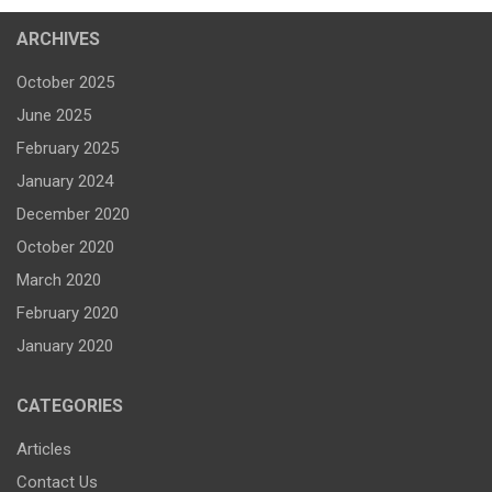
ARCHIVES
October 2025
June 2025
February 2025
January 2024
December 2020
October 2020
March 2020
February 2020
January 2020
CATEGORIES
Articles
Contact Us