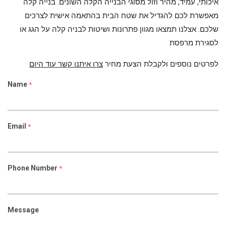
איכותי, עמיד, מהיר וזול מסוגי הבנייה הקלה השונים. בנייה קלה
מאפשרת לכם להגדיל את שטח הבית בהתאמה אישית לצרכים
שלכם. אצלנו תמצאו מגוון פתרונות ושיטות לבניה קלה על הגג או
לסגירת מרפסת
לפרטים נוספים ולקבלת הצעת מחיר
צרו איתנו קשר עוד היום
Name
*
Email
*
Phone Number
*
Message