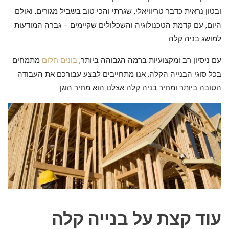
ובטון נראית כדבר טריוויאלי, שגרתי והכי טוב בשביל מגורים, ואולם
היום, עם קדמת הטכנולוגיה והשכלולים שקיימים – גברה המודעות
למושג בניה קלה
עם ניסיון רב ומקצועיות ברמה הגבוהה ביותר,
בונים חלום
מתמחים
בכל סוגי הבנייה הקלה. אנו מתחייבים לבצע עבורכם את העבודה
הטובה ביותר ומחיר בניה קלה אצלנו הוא מחיר הוגן
עוד קצת על בנייה קלה