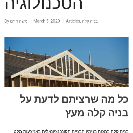
הטכנולוגיה
בניה קלה
,
Articles
March 5, 2020
משה חיים
By
כל מה שרציתם לדעת על
בניה קלה מעץ
בניה קלה במטה בנימין הבנייה הקונבנציונאלית באמצעות מלט