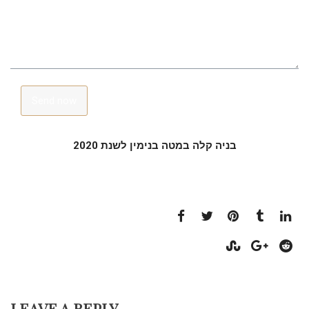
Send now
בניה קלה במטה בנימין לשנת 2020