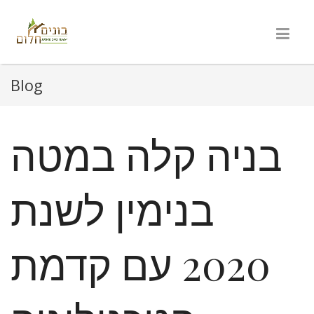
Blog
בניה קלה במטה
בנימין לשנת
2020 עם קדמת