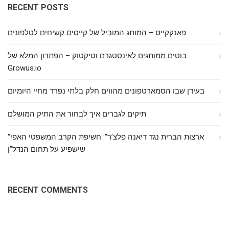
RECENT POSTS
פאנקקייס – המותג המוביל של קייסים קשיחים לטלפונים
בוטים ממותגים לאינסטגרם וטיקטוק – הפתרון המלא של
Growus.io
בעידן שבו הסמארטפונים מהווים חלק בלתי נפרד מחיי היומיום
תיקים לגברים איך לבחור את התיק המושלם
“ארצות הברית נגד דיאנה פלצ’ר”: חשיפת הקרב המשפטי האפי
שישפיע על תחום הנדל”ן
RECENT COMMENTS