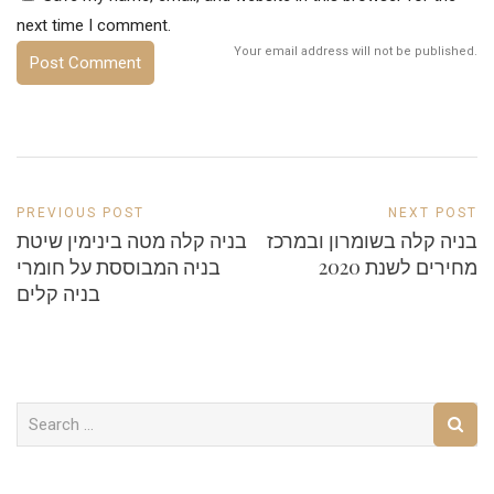
next time I comment.
Your email address will not be published.
PREVIOUS POST
NEXT POST
בניה קלה בשומרון ובמרכז
בניה קלה מטה בינימין שיטת
מחירים לשנת 2020
בניה המבוססת על חומרי
בניה קלים