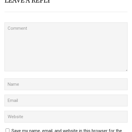
LEAVE A REPLY
Save my name, email, and website in this browser for the